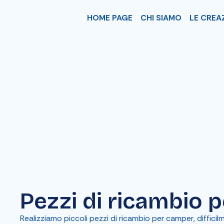
HOME PAGE
CHI SIAMO
LE CREA
Pezzi di ricambio 
Realizziamo piccoli pezzi di ricambio per camper, diffici