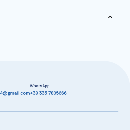
WhatsApp
b4@gmail.com
+39 335 7805666