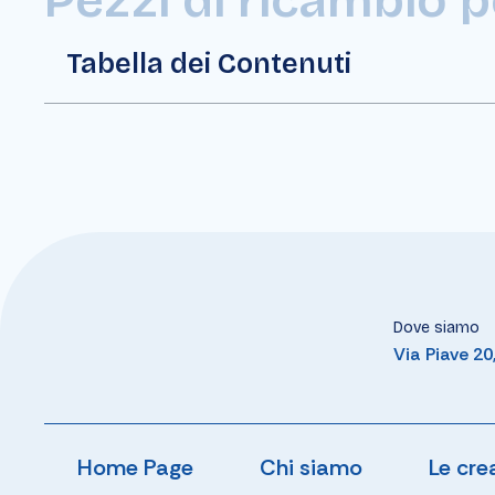
Tabella dei Contenuti
Dove siamo
Via Piave 2
Home Page
Chi siamo
Le cre